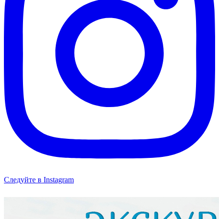
Следуйте в Instagram