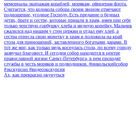
Ах, как прекрасно окунуться