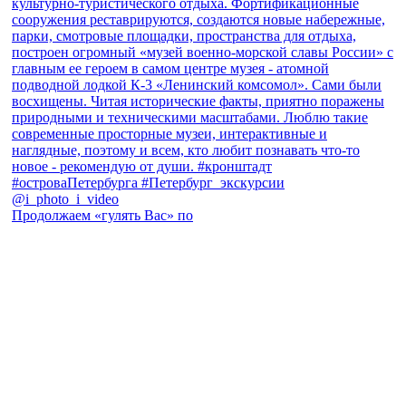
Продолжаем «гулять Вас» по