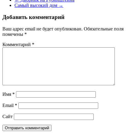
Самый высокий дом
→
Добавить комментарий
Ваш адрес email не будет опубликован.
Обязательные поля
помечены
*
Комментарий
*
Имя
*
Email
*
Сайт