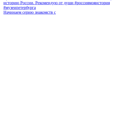
Начинаем серию знакомств с