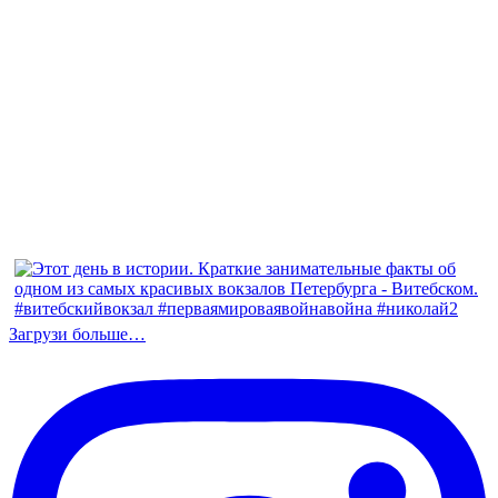
Загрузи больше…