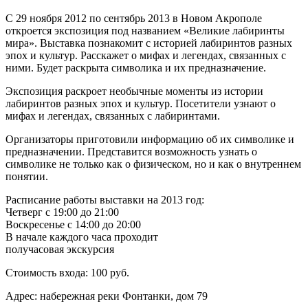
С 29 ноября 2012 по сентябрь 2013 в Новом Акрополе
откроется экспозиция под названием «Великие лабиринты
мира». Выставка познакомит с историей лабиринтов разных
эпох и культур. Расскажет о мифах и легендах, связанных с
ними. Будет раскрыта символика и их предназначение.
Экспозиция раскроет необычные моменты из истории
лабиринтов разных эпох и культур. Посетители узнают о
мифах и легендах, связанных с лабиринтами.
Организаторы приготовили информацию об их символике и
предназначении. Представится возможность узнать о
символике не только как о физическом, но и как о внутреннем
понятии.
Расписание работы выставки на 2013 год:
Четверг с 19:00 до 21:00
Воскресенье с 14:00 до 20:00
В начале каждого часа проходит
получасовая экскурсия
Стоимость входа: 100 руб.
Адрес: набережная реки Фонтанки, дом 79