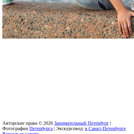
Авторские права © 2026
Занимательный Петербург
|
Фотографии
Петербурга
| Экскурсовод:
в Санкт-Петербурге
Вернуться наверх