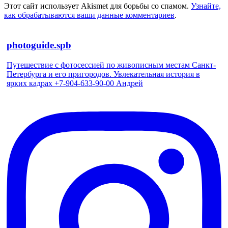
Этот сайт использует Akismet для борьбы со спамом.
Узнайте,
как обрабатываются ваши данные комментариев
.
photoguide.spb
Путешествие с фотосессией по живописным местам Санкт-
Петербурга и его пригородов. Увлекательная история в
ярких кадрах +7-904-633-90-00 Андрей