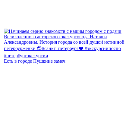
Есть в городе Пушкине замеч