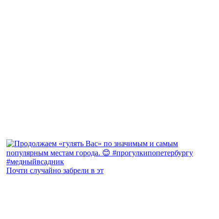
Почти случайно забрели в эт