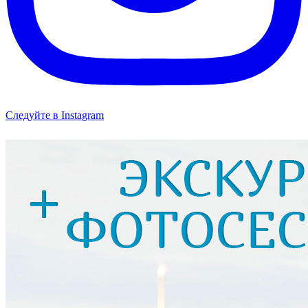
Следуйте в Instagram