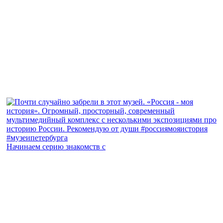
Начинаем серию знакомств с