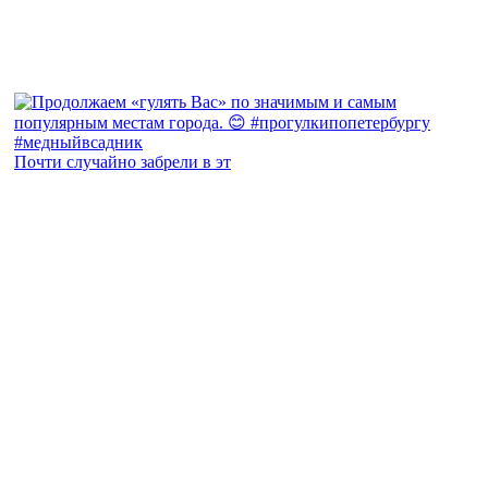
Почти случайно забрели в эт