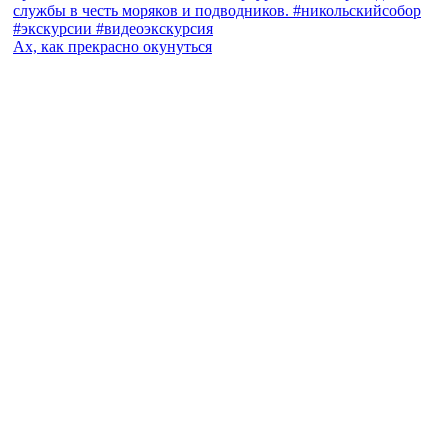
Ах, как прекрасно окунуться