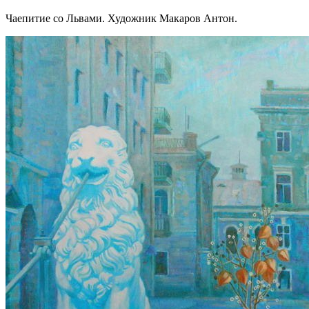
Чаепитие со Львами. Художник Макаров Антон.