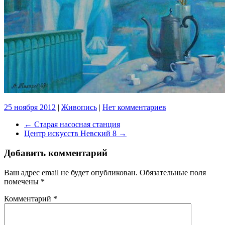
25 ноября 2012
|
Живопись
|
Нет комментариев
|
←
Старая насосная станция
Центр искусств Невский 8
→
Добавить комментарий
Ваш адрес email не будет опубликован.
Обязательные поля
помечены
*
Комментарий
*