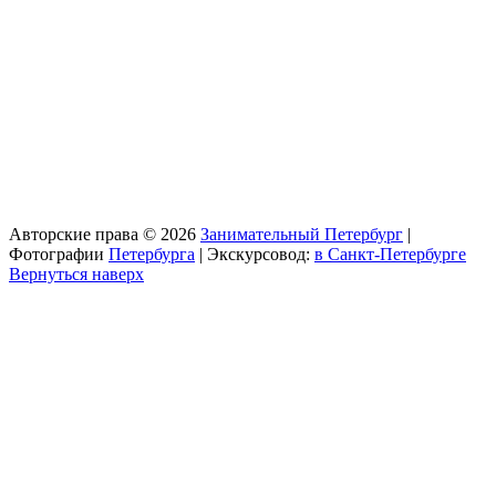
Авторские права © 2026
Занимательный Петербург
|
Фотографии
Петербурга
| Экскурсовод:
в Санкт-Петербурге
Вернуться наверх