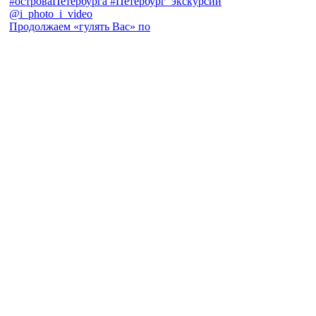
Продолжаем «гулять Вас» по