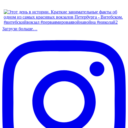
Загрузи больше…