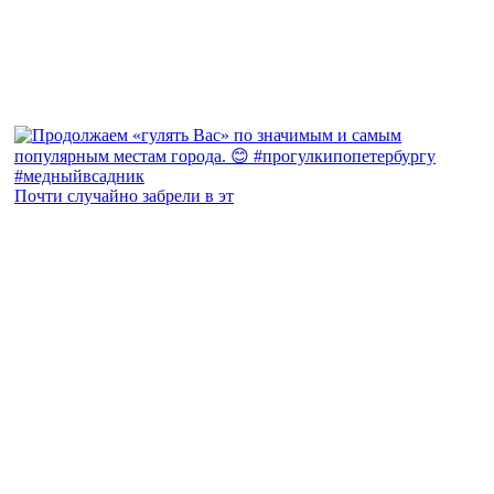
Почти случайно забрели в эт