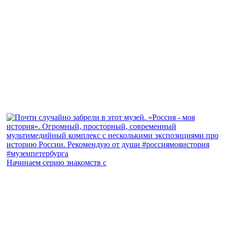
Начинаем серию знакомств с