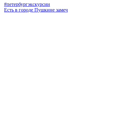
Есть в городе Пушкине замеч