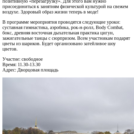
позитивную «перезагрузку». Для этого вам нужно
присоединиться к занятиям физической культурой на свежем
воздухе. Здоровый образ жизни теперь в моде!
В программе мероприятия проводятся следующие уроки:
суставная гимнастика, аэробика, рок-н-ролл, Body Combat,
бокс, древняя восточная дыхательная практика цигун,
зажигательные танцы с сюрпризом. Всем участникам подарят
цветы из шариков. Будет организовано затейливое шоу
цветов.
Участие: свободное
Время: 11.30-13.30
Адрес: Дворцовая площадь