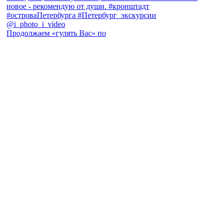
Продолжаем «гулять Вас» по