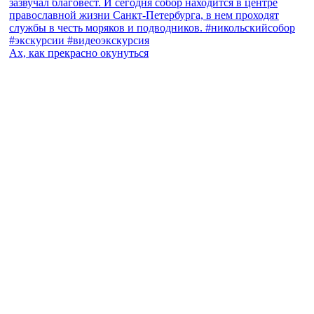
Ах, как прекрасно окунуться