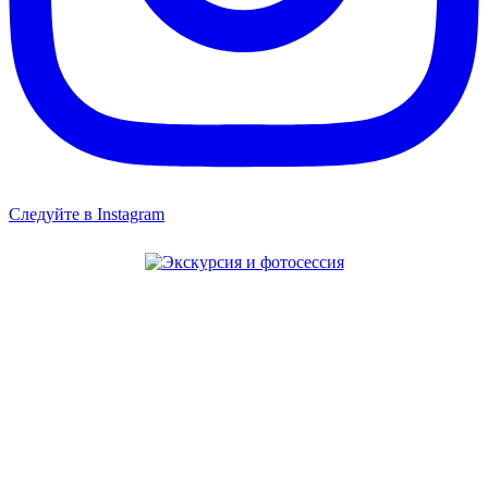
Следуйте в Instagram