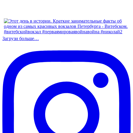
Загрузи больше…