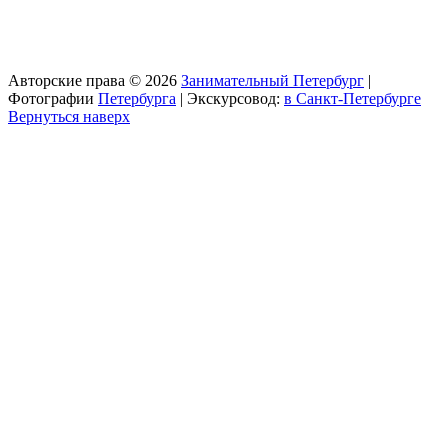
Авторские права © 2026
Занимательный Петербург
|
Фотографии
Петербурга
| Экскурсовод:
в Санкт-Петербурге
Вернуться наверх