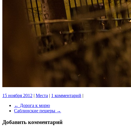
15 ноября 2012
|
Места
|
1 комментарий
|
←
Дорога к морю
Саблинские пещеры
→
Добавить комментарий