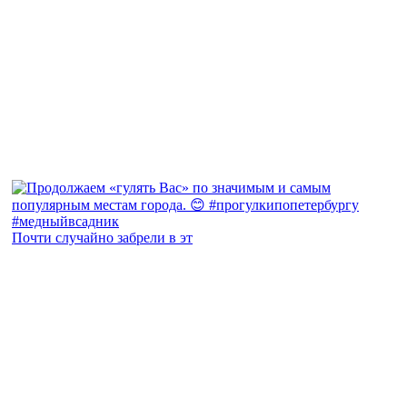
Почти случайно забрели в эт