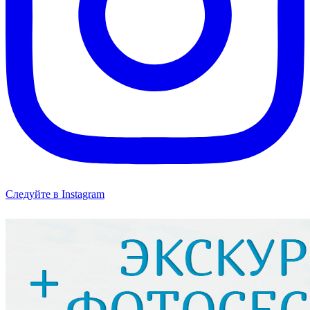
Следуйте в Instagram