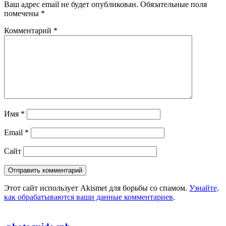
Ваш адрес email не будет опубликован.
Обязательные поля
помечены
*
Комментарий
*
Имя
*
Email
*
Сайт
Этот сайт использует Akismet для борьбы со спамом.
Узнайте,
как обрабатываются ваши данные комментариев
.