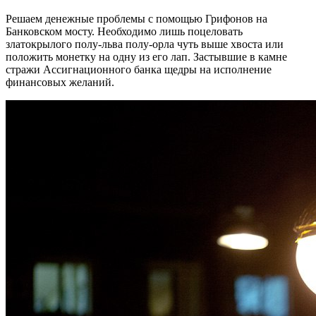
Решаем денежные проблемы с помощью Грифонов на
Банковском мосту. Необходимо лишь поцеловать
златокрылого полу-льва полу-орла чуть выше хвоста или
положить монетку на одну из его лап. Застывшие в камне
стражи Ассигнационного банка щедры на исполнение
финансовых желаний.