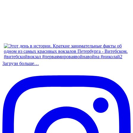
Загрузи больше…