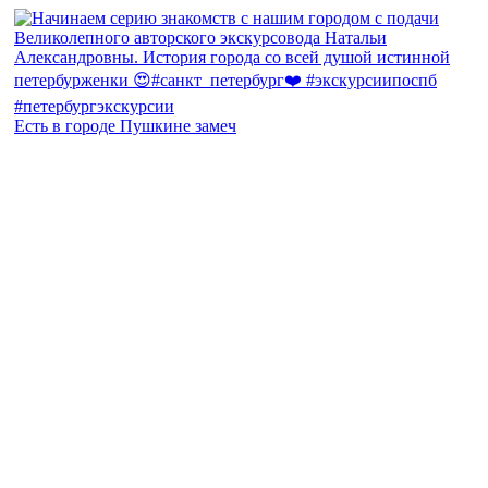
Есть в городе Пушкине замеч