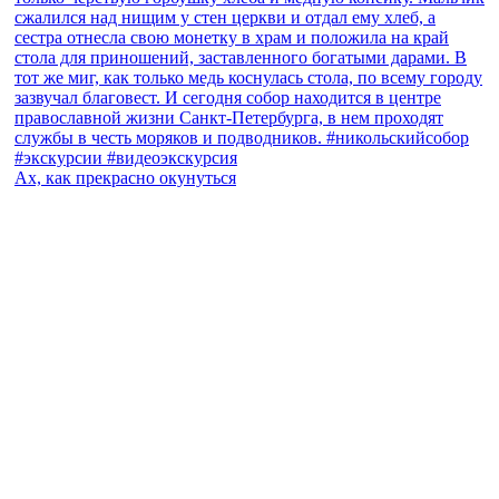
Ах, как прекрасно окунуться