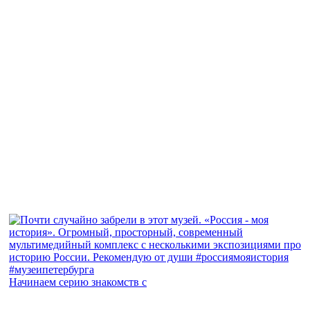
Начинаем серию знакомств с