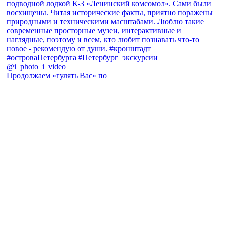
Продолжаем «гулять Вас» по