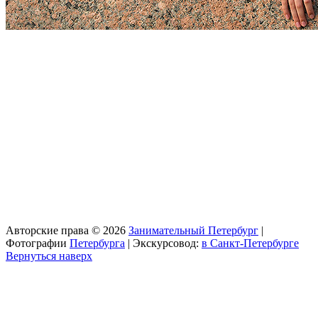
Авторские права © 2026
Занимательный Петербург
|
Фотографии
Петербурга
| Экскурсовод:
в Санкт-Петербурге
Вернуться наверх