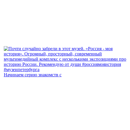
Начинаем серию знакомств с