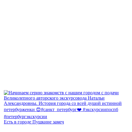
Есть в городе Пушкине замеч