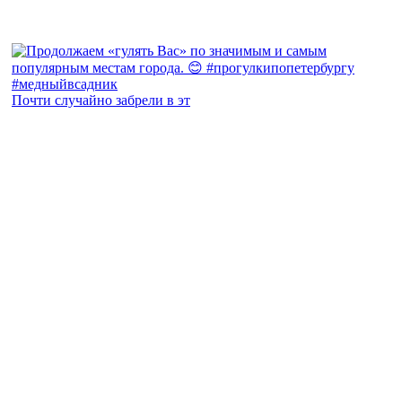
Почти случайно забрели в эт