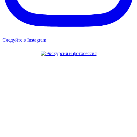
Следуйте в Instagram