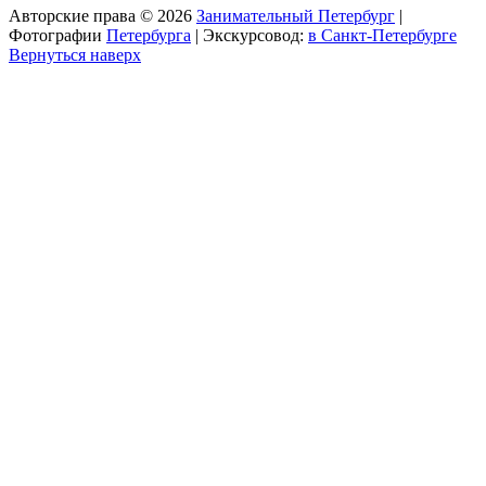
Авторские права © 2026
Занимательный Петербург
|
Фотографии
Петербурга
| Экскурсовод:
в Санкт-Петербурге
Вернуться наверх