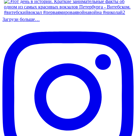
Загрузи больше…