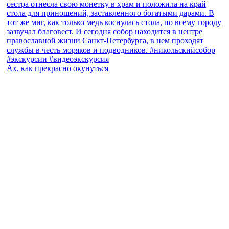
Ах, как прекрасно окунуться