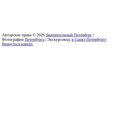
Авторские права © 2026
Занимательный Петербург
|
Фотографии
Петербурга
| Экскурсовод:
в Санкт-Петербурге
Вернуться наверх