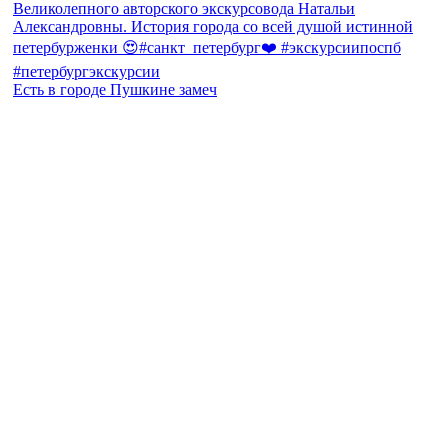
Есть в городе Пушкине замеч