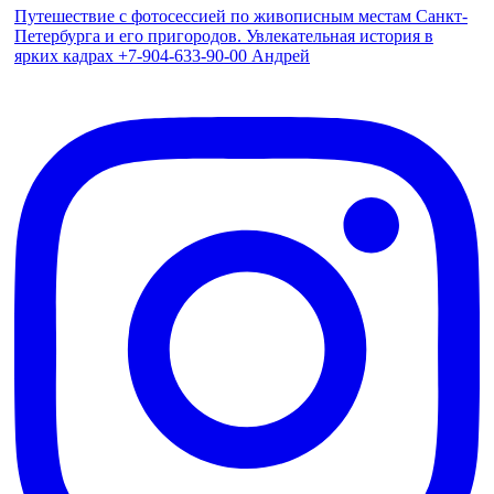
Путешествие с фотосессией по живописным местам Санкт-
Петербурга и его пригородов. Увлекательная история в
ярких кадрах +7-904-633-90-00 Андрей