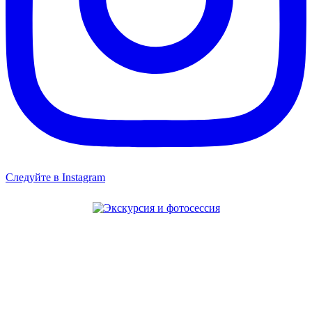
Следуйте в Instagram