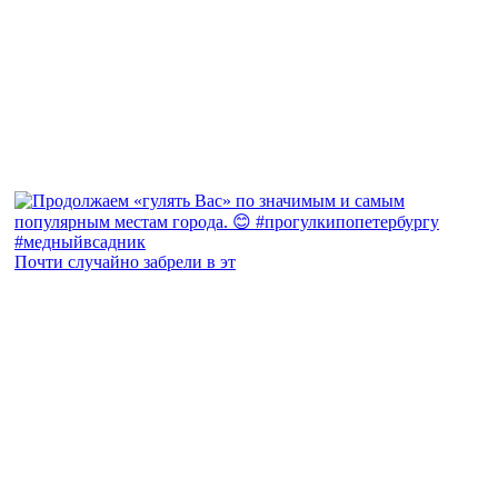
Почти случайно забрели в эт