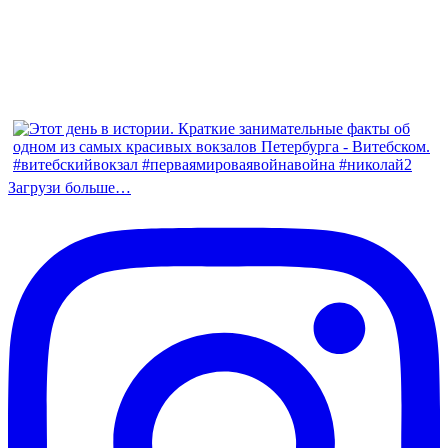
Загрузи больше…