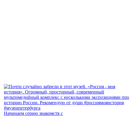
Начинаем серию знакомств с