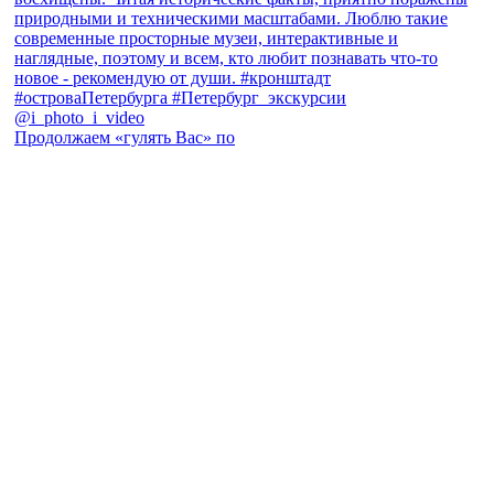
Продолжаем «гулять Вас» по