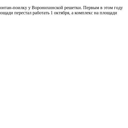
фонтан-поилку у Воронихинской решетки. Первым в этом году
ощади перестал работать 1 октября, а комплекс на площади