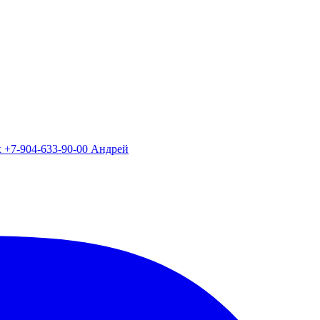
х +7-904-633-90-00 Андрей