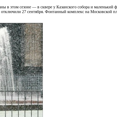
ы в этом сезоне — в сквере у Казанского собора и маленький 
о отключили 27 сентября. Фонтанный комплекс на Московской пл