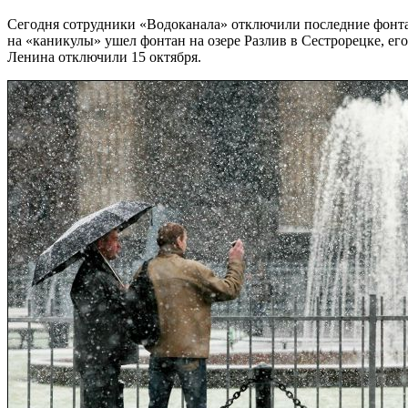
Сегодня сотрудники «Водоканала» отключили последние фонтан
на «каникулы» ушел фонтан на озере Разлив в Сестрорецке, ег
Ленина отключили 15 октября.