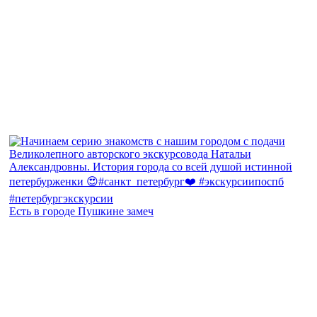
Есть в городе Пушкине замеч