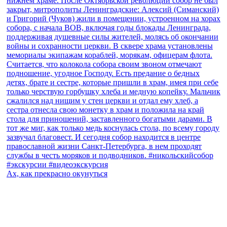
Ах, как прекрасно окунуться