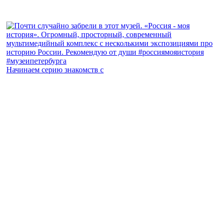
Начинаем серию знакомств с