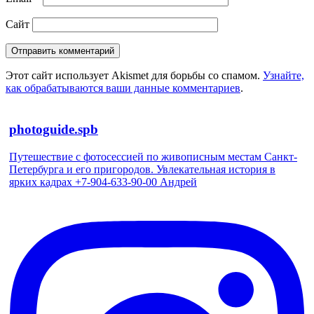
Сайт
Этот сайт использует Akismet для борьбы со спамом.
Узнайте,
как обрабатываются ваши данные комментариев
.
photoguide.spb
Путешествие с фотосессией по живописным местам Санкт-
Петербурга и его пригородов. Увлекательная история в
ярких кадрах +7-904-633-90-00 Андрей