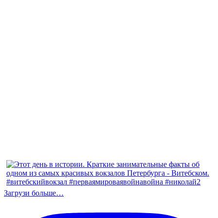
Загрузи больше…