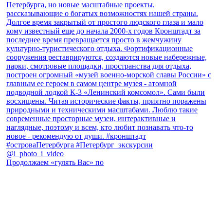
Продолжаем «гулять Вас» по