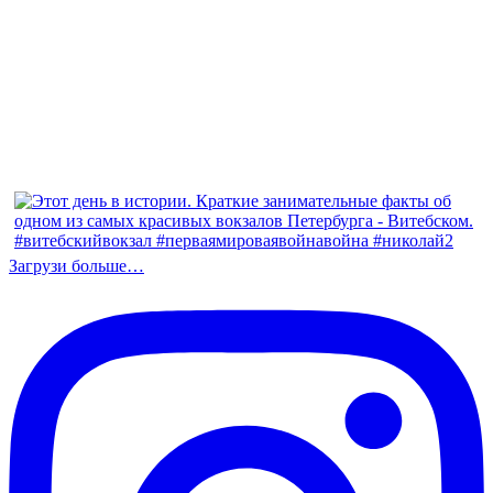
Загрузи больше…