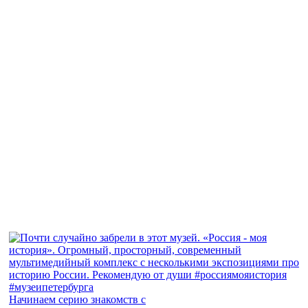
Начинаем серию знакомств с