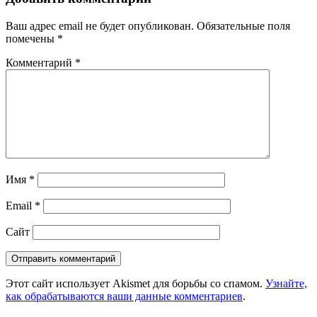
Ваш адрес email не будет опубликован.
Обязательные поля
помечены
*
Комментарий
*
Имя
*
Email
*
Сайт
Этот сайт использует Akismet для борьбы со спамом.
Узнайте,
как обрабатываются ваши данные комментариев
.