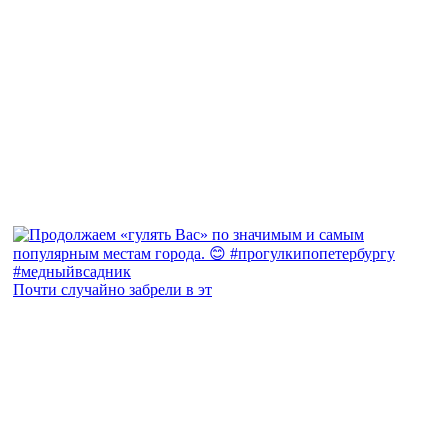
Почти случайно забрели в эт