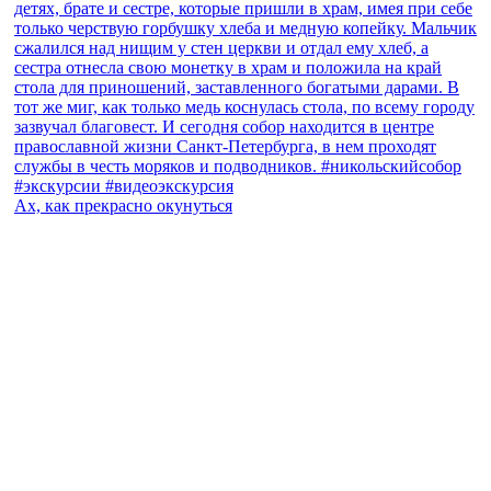
Ах, как прекрасно окунуться