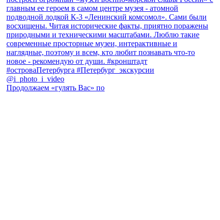
Продолжаем «гулять Вас» по