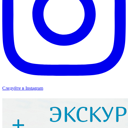
Следуйте в Instagram