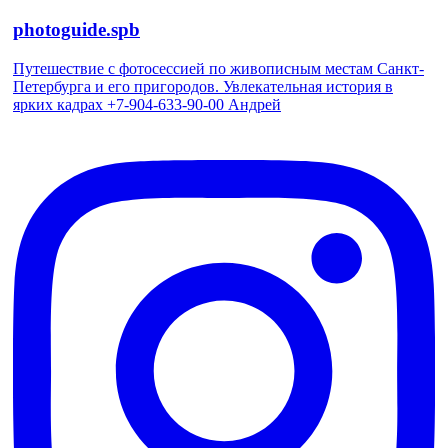
photoguide.spb
Путешествие с фотосессией по живописным местам Санкт-
Петербурга и его пригородов. Увлекательная история в
ярких кадрах +7-904-633-90-00 Андрей