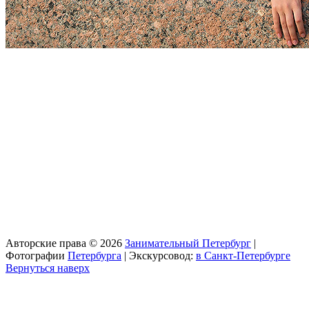
Авторские права © 2026
Занимательный Петербург
|
Фотографии
Петербурга
| Экскурсовод:
в Санкт-Петербурге
Вернуться наверх