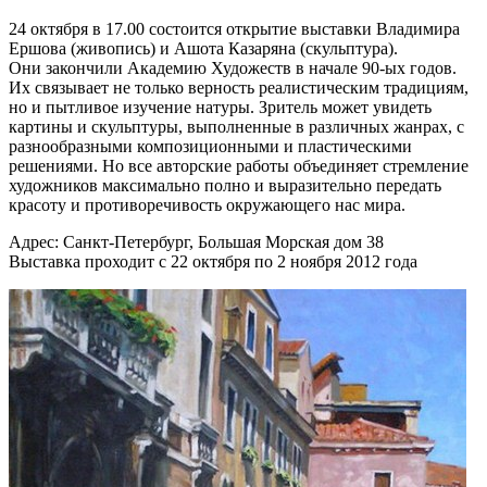
24 октября в 17.00 состоится открытие выставки Владимира
Ершова (живопись) и Ашота Казаряна (скульптура).
Они закончили Академию Художеств в начале 90-ых годов.
Их связывает не только верность реалистическим традициям,
но и пытливое изучение натуры. Зритель может увидеть
картины и скульптуры, выполненные в различных жанрах, с
разнообразными композиционными и пластическими
решениями. Но все авторские работы объединяет стремление
художников максимально полно и выразительно передать
красоту и противоречивость окружающего нас мира.
Адрес: Санкт-Петербург, Большая Морская дом 38
Выставка проходит с 22 октября по 2 ноября 2012 года