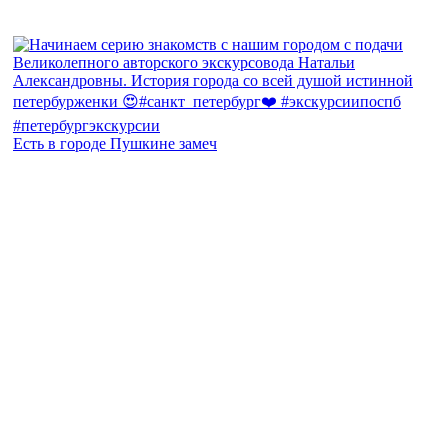
Есть в городе Пушкине замеч