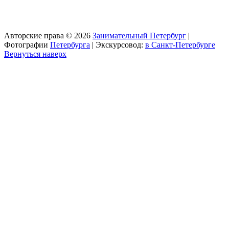
Авторские права © 2026
Занимательный Петербург
|
Фотографии
Петербурга
| Экскурсовод:
в Санкт-Петербурге
Вернуться наверх