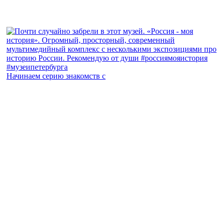
Начинаем серию знакомств с