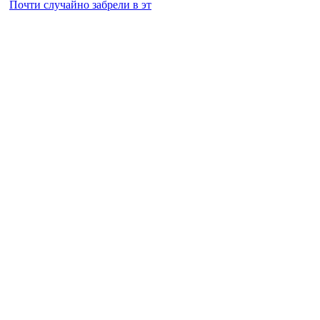
Почти случайно забрели в эт