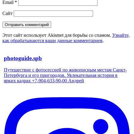
Email
*
Сайт
Этот сайт использует Akismet для борьбы со спамом.
Узнайте,
как обрабатываются ваши данные комментариев
.
photoguide.spb
Путешествие с фотосессией по живописным местам Санкт-
Петербурга и его пригородов. Увлекательная история в
ярких кадрах +7-904-633-90-00 Андрей