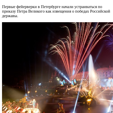
Первые фейерверки в Петербурге начали устраиваться по
приказу Петра Великого как извещения о победах Российской
державы.