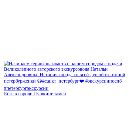
Есть в городе Пушкине замеч