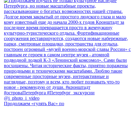
Продолжаем «гулять Вас» по