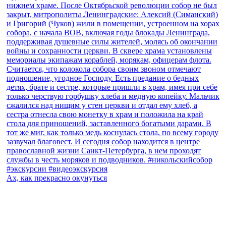
Ах, как прекрасно окунуться