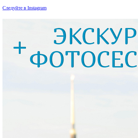
Следуйте в Instagram