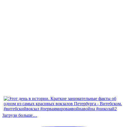
Загрузи больше…