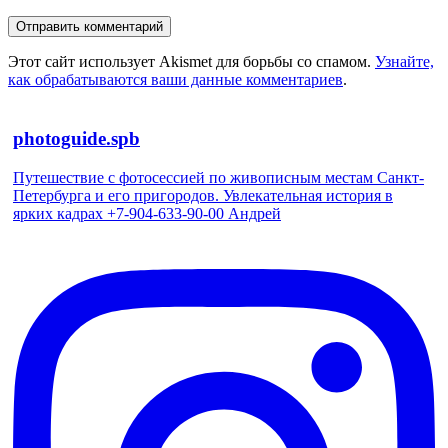
Этот сайт использует Akismet для борьбы со спамом.
Узнайте,
как обрабатываются ваши данные комментариев
.
photoguide.spb
Путешествие с фотосессией по живописным местам Санкт-
Петербурга и его пригородов. Увлекательная история в
ярких кадрах +7-904-633-90-00 Андрей