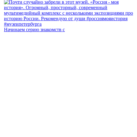
Начинаем серию знакомств с