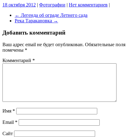
18 октября 2012
|
Фотографии
|
Нет комментариев
|
←
Легенда об ограде Летнего сада
Река Таракановка
→
Добавить комментарий
Ваш адрес email не будет опубликован.
Обязательные поля
помечены
*
Комментарий
*
Имя
*
Email
*
Сайт