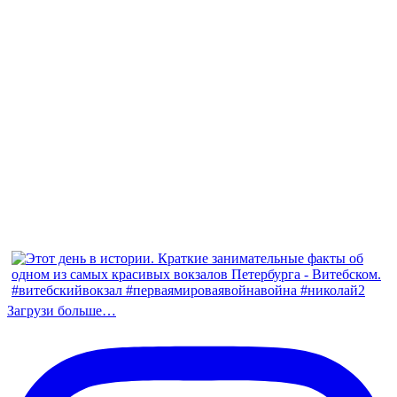
Загрузи больше…