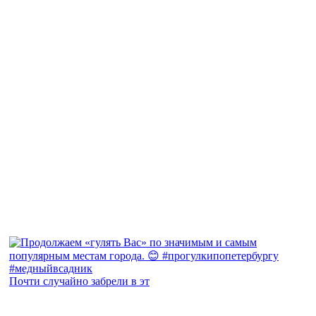
Почти случайно забрели в эт