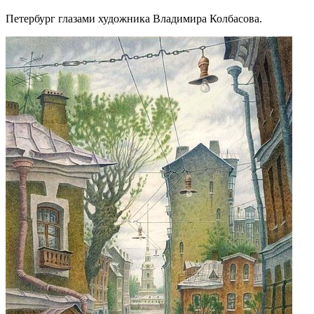
Петербург глазами художника Владимира Колбасова.