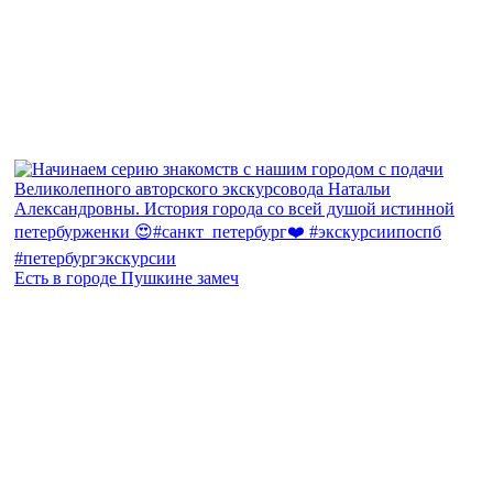
Есть в городе Пушкине замеч