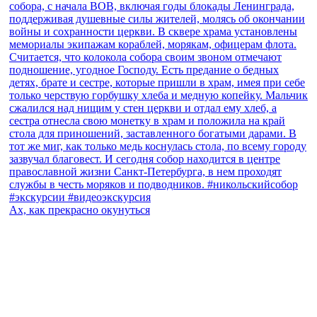
Ах, как прекрасно окунуться