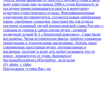
Продолжаем «гулять Вас» по