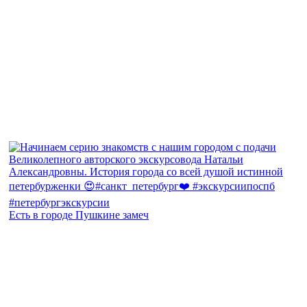
Есть в городе Пушкине замеч