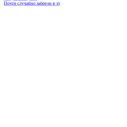
Почти случайно забрели в эт