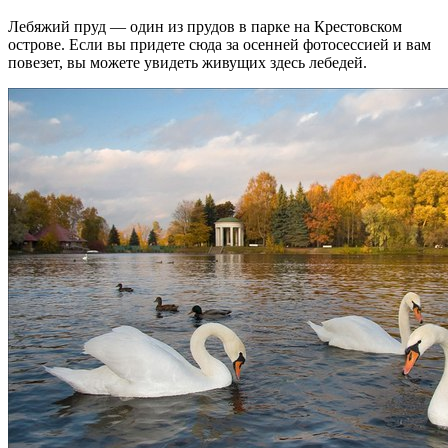
Лебяжий пруд — один из прудов в парке на Крестовском
острове. Если вы придете сюда за осенней фотосессией и вам
повезет, вы можете увидеть живущих здесь лебедей.