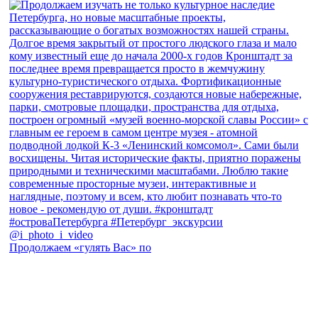
Продолжаем «гулять Вас» по