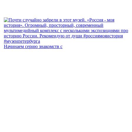
Начинаем серию знакомств с