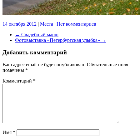
14 октября 2012
|
Места
|
Нет комментариев
|
←
Свадебный марш
Фотовыставка «Петербургская улыбка»
→
Добавить комментарий
Ваш адрес email не будет опубликован.
Обязательные поля
помечены
*
Комментарий
*
Имя
*