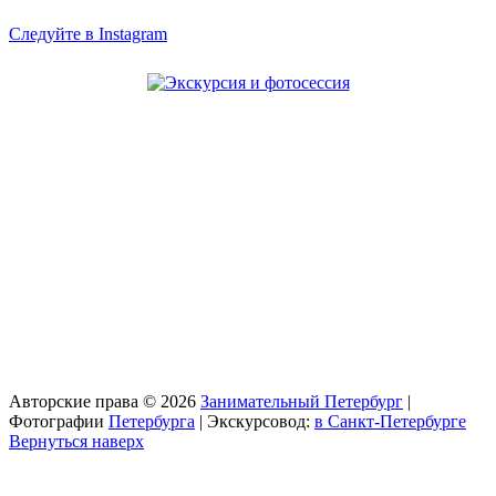
Следуйте в Instagram
Авторские права © 2026
Занимательный Петербург
|
Фотографии
Петербурга
| Экскурсовод:
в Санкт-Петербурге
Вернуться наверх