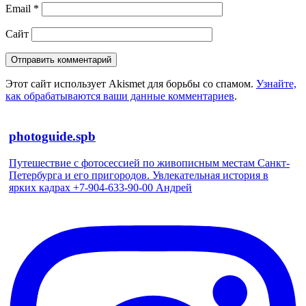
Email
*
Сайт
Этот сайт использует Akismet для борьбы со спамом.
Узнайте,
как обрабатываются ваши данные комментариев
.
photoguide.spb
Путешествие с фотосессией по живописным местам Санкт-
Петербурга и его пригородов. Увлекательная история в
ярких кадрах +7-904-633-90-00 Андрей