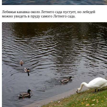
Лебяжья канавка около Летнего сада пустует, но лебедей
можно увидеть в пруду самого Летнего сада.