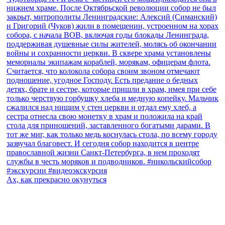
Ах, как прекрасно окунуться