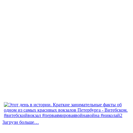
Загрузи больше…