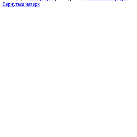
Вернуться наверх