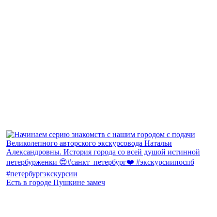
Есть в городе Пушкине замеч