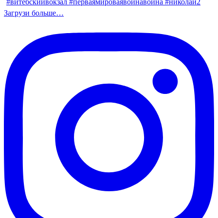
Загрузи больше…