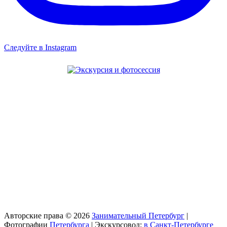
Следуйте в Instagram
Авторские права © 2026
Занимательный Петербург
|
Фотографии
Петербурга
| Экскурсовод:
в Санкт-Петербурге