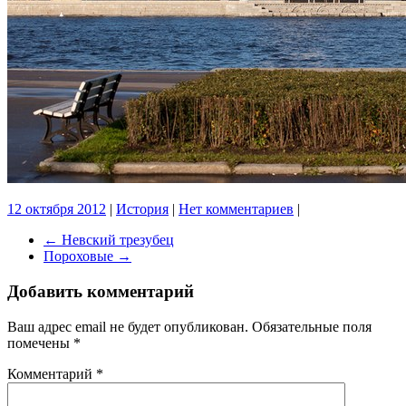
12 октября 2012
|
История
|
Нет комментариев
|
←
Невский трезубец
Пороховые
→
Добавить комментарий
Ваш адрес email не будет опубликован.
Обязательные поля
помечены
*
Комментарий
*