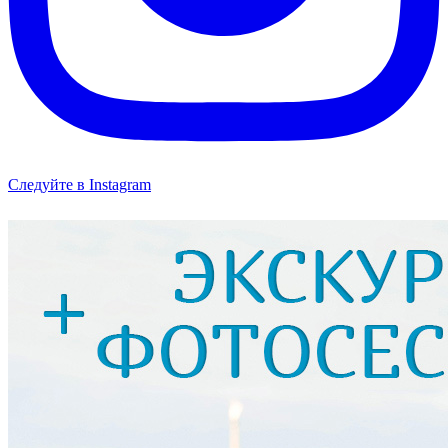
Следуйте в Instagram