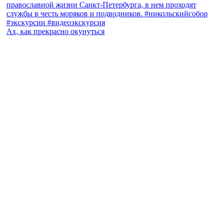
Ах, как прекрасно окунуться