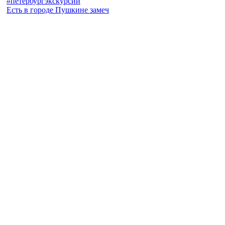
Есть в городе Пушкине замеч