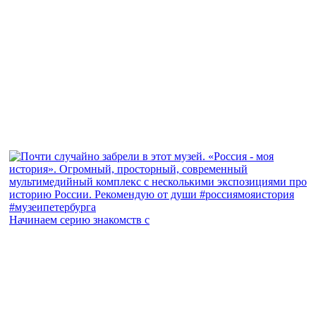
Начинаем серию знакомств с