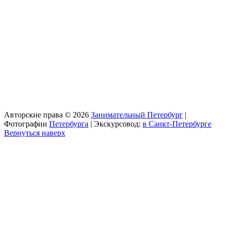
Авторские права © 2026
Занимательный Петербург
|
Фотографии
Петербурга
| Экскурсовод:
в Санкт-Петербурге
Вернуться наверх