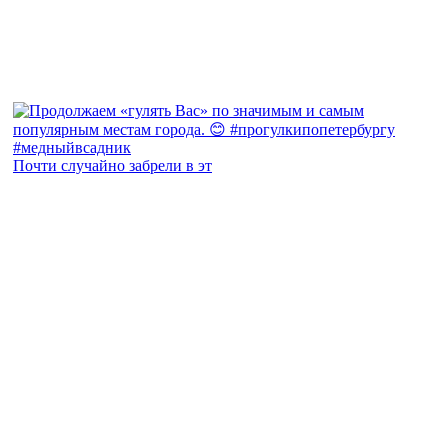
Почти случайно забрели в эт