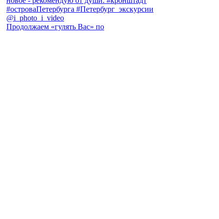
Продолжаем «гулять Вас» по