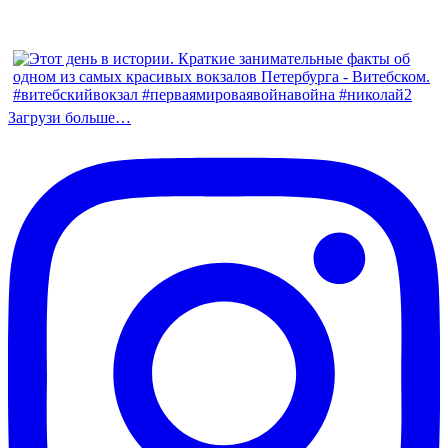
Загрузи больше…