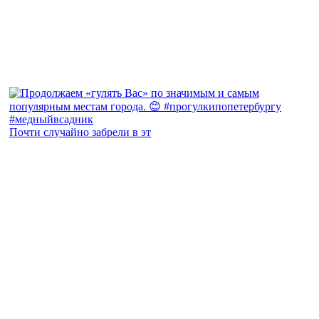
Почти случайно забрели в эт