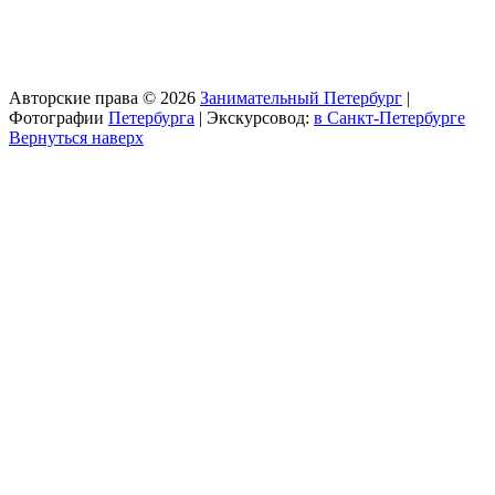
Авторские права © 2026
Занимательный Петербург
|
Фотографии
Петербурга
| Экскурсовод:
в Санкт-Петербурге
Вернуться наверх