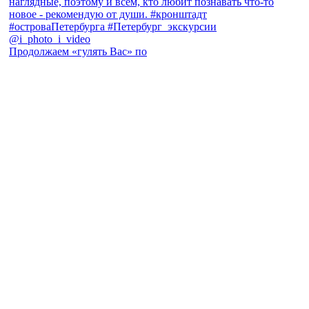
Продолжаем «гулять Вас» по