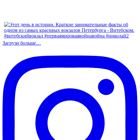
Загрузи больше…