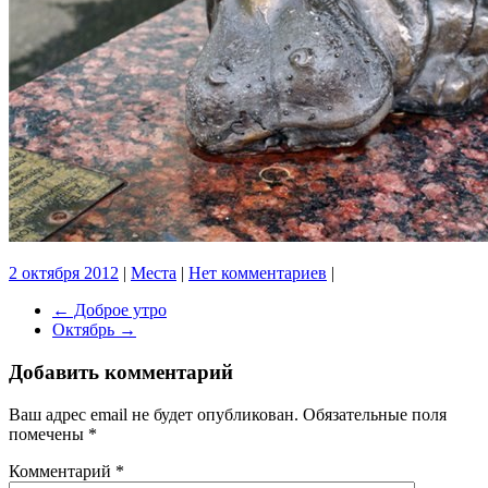
2 октября 2012
|
Места
|
Нет комментариев
|
←
Доброе утро
Октябрь
→
Добавить комментарий
Ваш адрес email не будет опубликован.
Обязательные поля
помечены
*
Комментарий
*