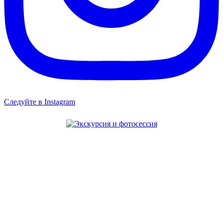
Следуйте в Instagram