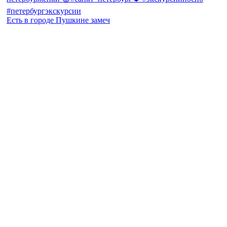
Есть в городе Пушкине замеч