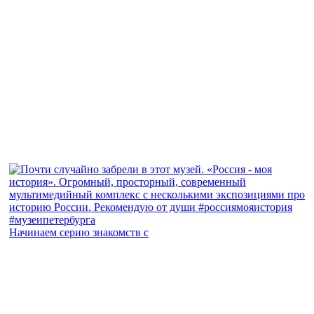
Начинаем серию знакомств с