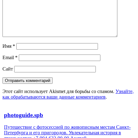
Имя
*
Email
*
Сайт
Этот сайт использует Akismet для борьбы со спамом.
Узнайте,
как обрабатываются ваши данные комментариев
.
photoguide.spb
Путешествие с фотосессией по живописным местам Санкт-
Петербурга и его пригородов. Увлекательная история в