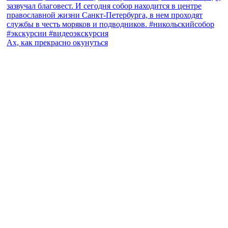
Ах, как прекрасно окунуться