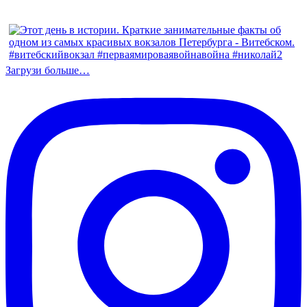
Загрузи больше…