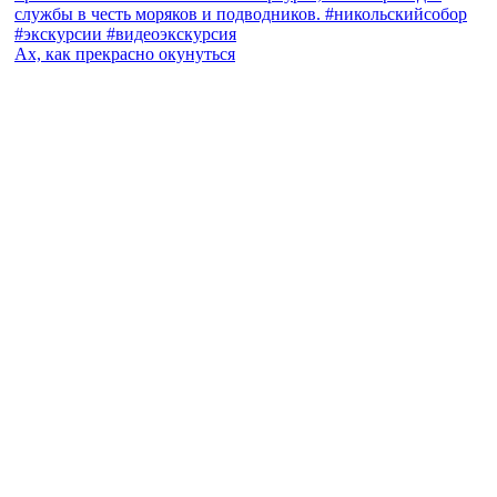
Ах, как прекрасно окунуться