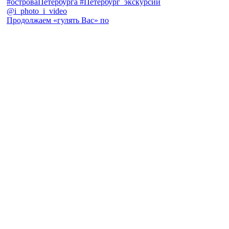
Продолжаем «гулять Вас» по