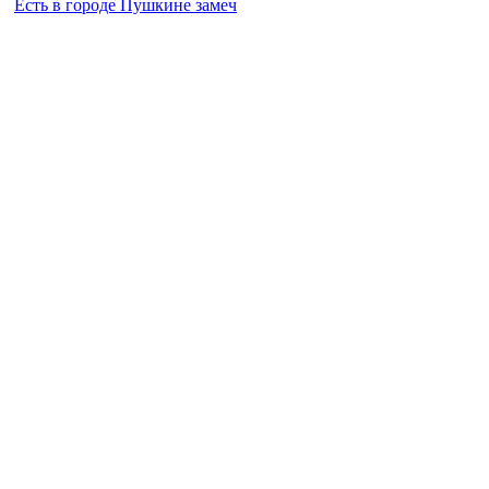
Есть в городе Пушкине замеч