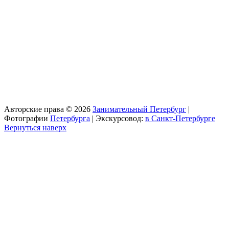
Авторские права © 2026
Занимательный Петербург
|
Фотографии
Петербурга
| Экскурсовод:
в Санкт-Петербурге
Вернуться наверх