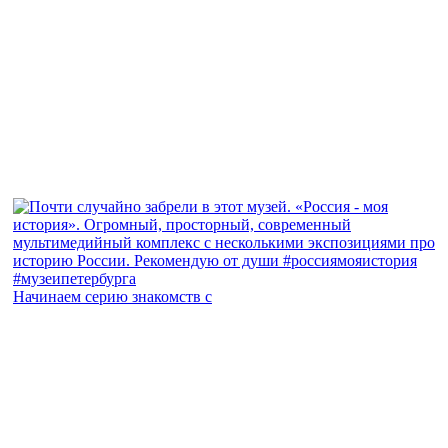
Начинаем серию знакомств с