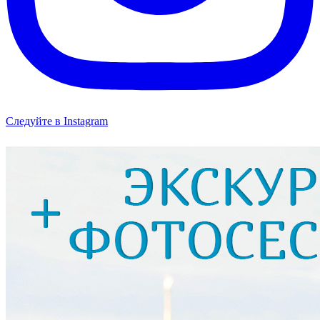
Следуйте в Instagram