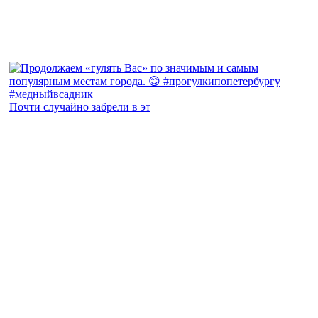
Почти случайно забрели в эт