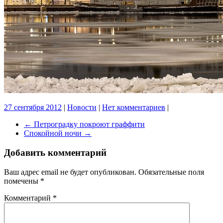
27 сентября 2012
|
Новости
|
Нет комментариев
|
←
Петроградку покроют граффити
Спокойной ночи
→
Добавить комментарий
Ваш адрес email не будет опубликован.
Обязательные поля
помечены
*
Комментарий
*