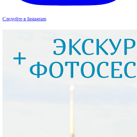
Следуйте в Instagram