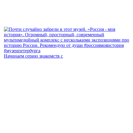
Начинаем серию знакомств с