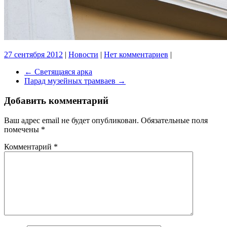
27 сентября 2012
|
Новости
|
Нет комментариев
|
←
Светящаяся арка
Парад музейных трамваев
→
Добавить комментарий
Ваш адрес email не будет опубликован.
Обязательные поля
помечены
*
Комментарий
*