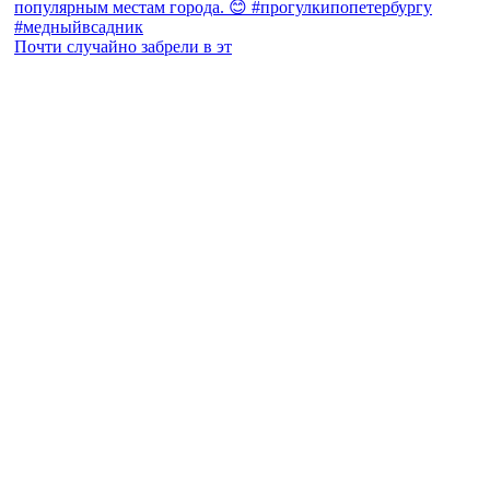
Почти случайно забрели в эт