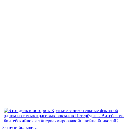
Загрузи больше…