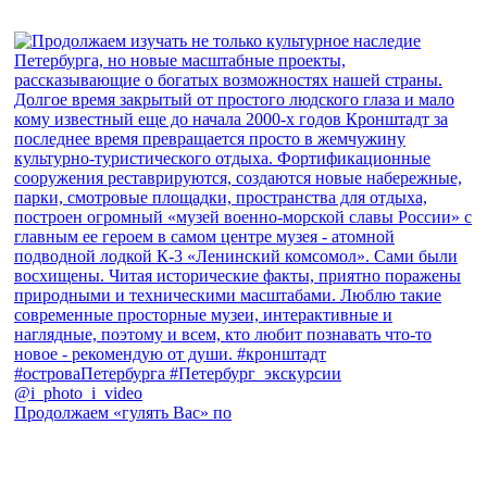
Продолжаем «гулять Вас» по