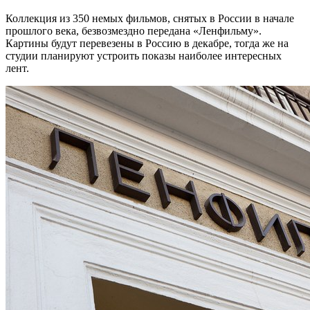
Коллекция из 350 немых фильмов, снятых в России в начале
прошлого века, безвозмездно передана «Ленфильму».
Картины будут перевезены в Россию в декабре, тогда же на
студии планируют устроить показы наиболее интересных
лент.