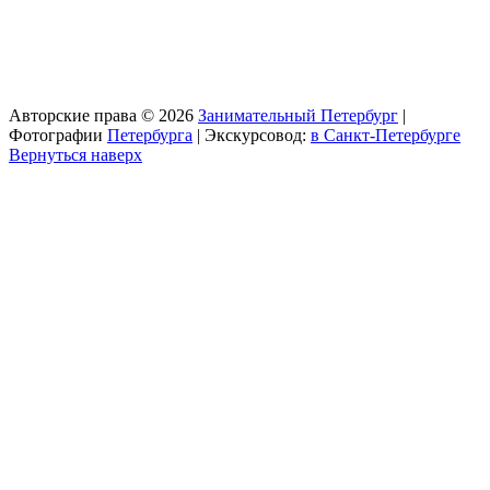
Авторские права © 2026
Занимательный Петербург
|
Фотографии
Петербурга
| Экскурсовод:
в Санкт-Петербурге
Вернуться наверх