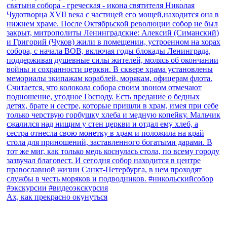
Ах, как прекрасно окунуться