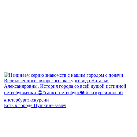
Есть в городе Пушкине замеч