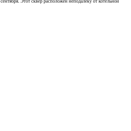
сентября. Этот сквер расположен неподалеку от котельной