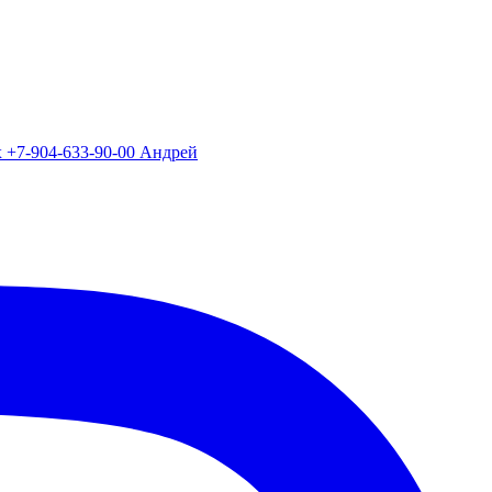
х +7-904-633-90-00 Андрей