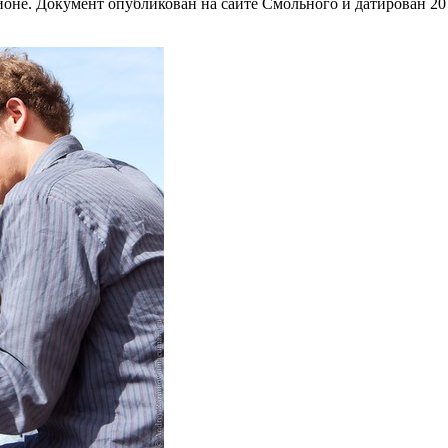
оне. Документ опубликован на сайте Смольного и датирован 20 