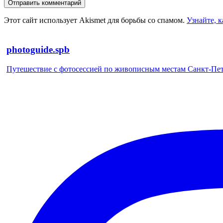
Этот сайт использует Akismet для борьбы со спамом.
Узнайте, 
photoguide.spb
Путешествие с фотосессией по живописным местам Санкт-Петер