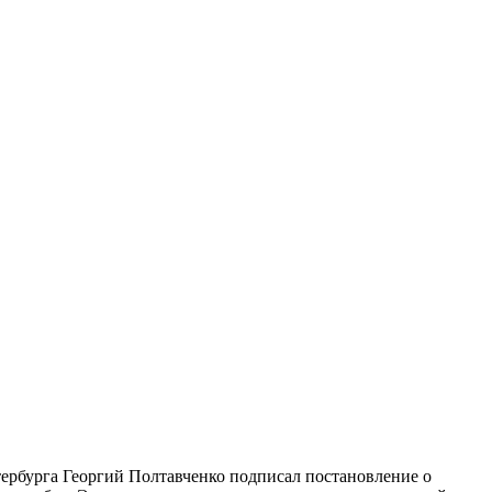
ербурга Георгий Полтавченко подписал постановление о