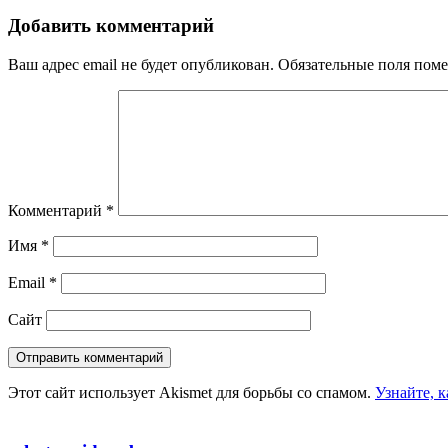
Добавить комментарий
Ваш адрес email не будет опубликован.
Обязательные поля пом
Комментарий
*
Имя
*
Email
*
Сайт
Этот сайт использует Akismet для борьбы со спамом.
Узнайте, 